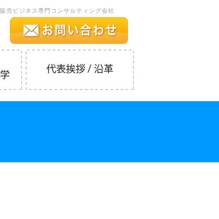
販売ビジネス専門コンサルティング会社