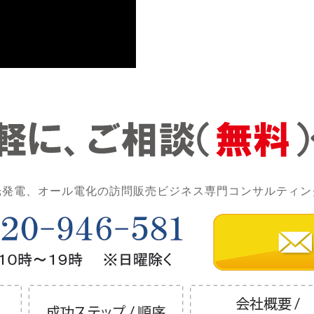
光発電、オール電化の訪問販売ビジネス専門コンサルティン