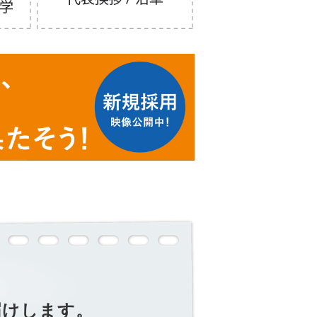
届けします。