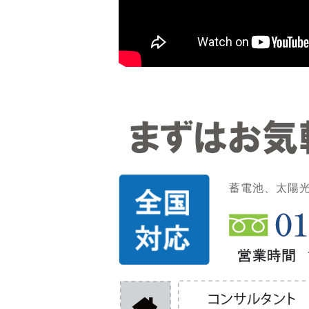
蓄電池、太陽