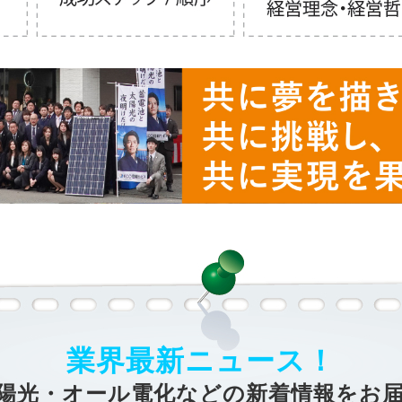
業界最新ニュース！
陽光・オール電化などの新着情報をお