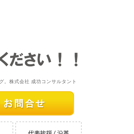
グ。株式会社 成功コンサルタント