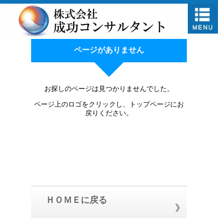
ページがありません
お探しのページは見つかりませんでした。
ページ上のロゴをクリックし、トップページにお
戻りください。
ＨＯＭＥに戻る