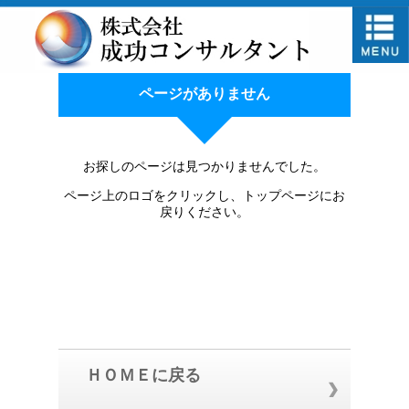
ページがありません
お探しのページは見つかりませんでした。
ページ上のロゴをクリックし、トップページにお
戻りください。
ＨＯＭＥに戻る