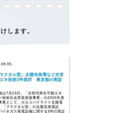
届けします。
.08.05
ラクタル型」太陽光発電など次世
エネ技術3件採択 東京都の実証
都は7月23日、「次世代再生可能エネ
ー技術社会実装推進事業」の2026年度
事業として、カルコパイライト太陽電
、「フラクタル型」の太陽光発電設
バイオガス発電設備に関する3件の実証