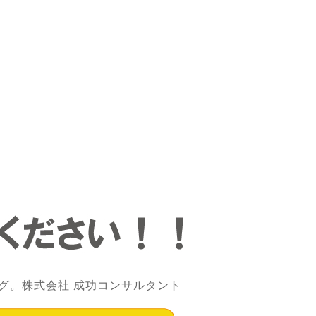
グ。株式会社 成功コンサルタント