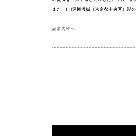
また、IHI運搬機械（東京都中央区）製の
記事内容へ