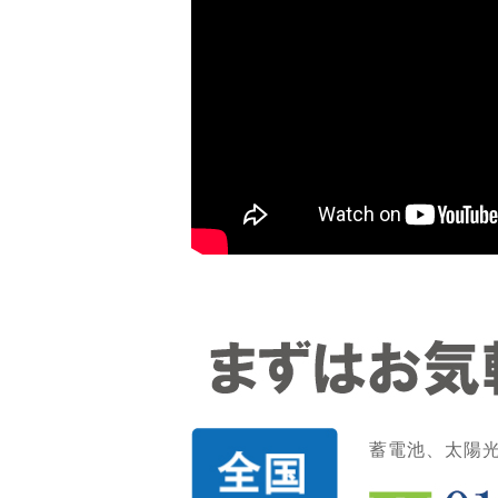
蓄電池、太陽