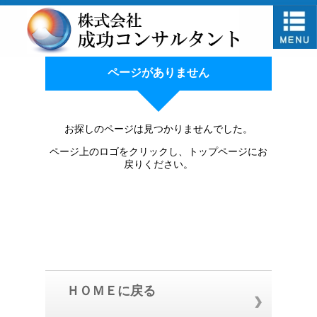
ページがありません
お探しのページは見つかりませんでした。
ページ上のロゴをクリックし、トップページにお
戻りください。
ＨＯＭＥに戻る