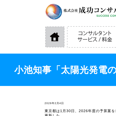
小池知事「太陽光発電の
2026年2月4日
東京都は1月30日、2026年度の予算案
更新した。