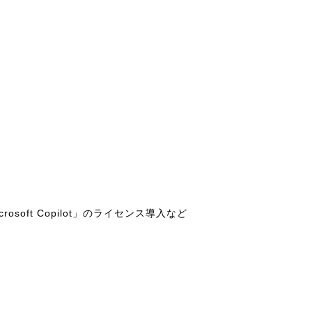
ft Copilot」のライセンス導入など