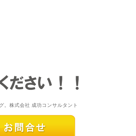
グ。株式会社 成功コンサルタント