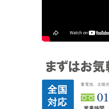
蓄電池、太陽