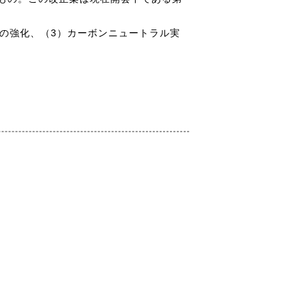
の強化、（3）カーボンニュートラル実