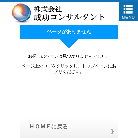
ページがありません
お探しのページは見つかりませんでした。
ページ上のロゴをクリックし、トップページにお
戻りください。
ＨＯＭＥに戻る