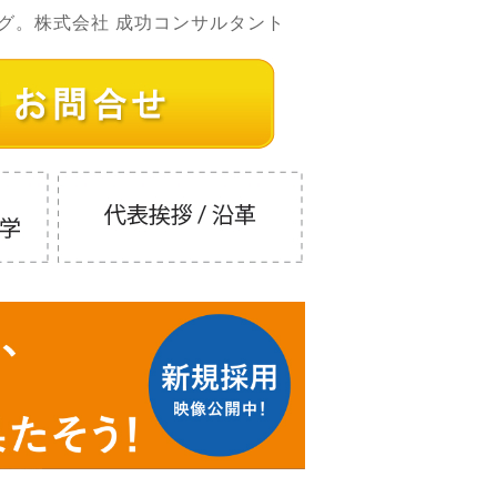
グ。株式会社 成功コンサルタント