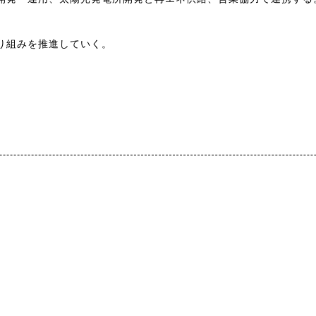
り組みを推進していく。