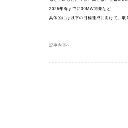
2025年春までに30MW開発など
具体的には以下の目標達成に向けて、取
記事内容へ