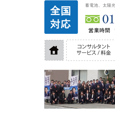
蓄電池、太陽