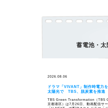
蓄電池・太
2026.08.06
ドラマ「VIVANT」制作時電力
太陽光で TBS、脱炭素を推進
TBS Green Transformation（TB
京都港区）は7月26日、動画配信サ