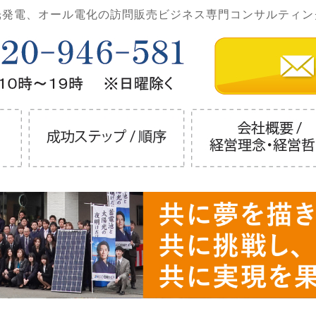
光発電、オール電化の訪問販売ビジネス専門コンサルティン