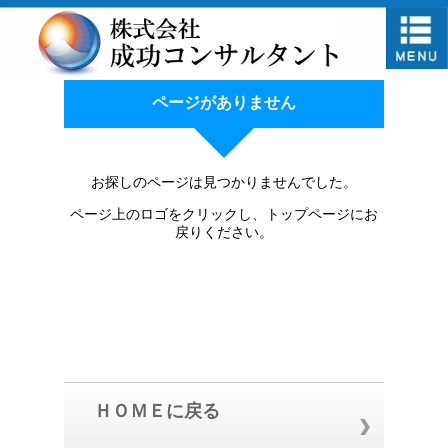
ページがありません
お探しのページは見つかりませんでした。
ページ上のロゴをクリックし、トップページにお
戻りください。
ＨＯＭＥに戻る