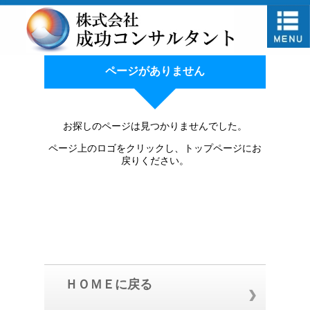
ページがありません
お探しのページは見つかりませんでした。
ページ上のロゴをクリックし、トップページにお
戻りください。
ＨＯＭＥに戻る