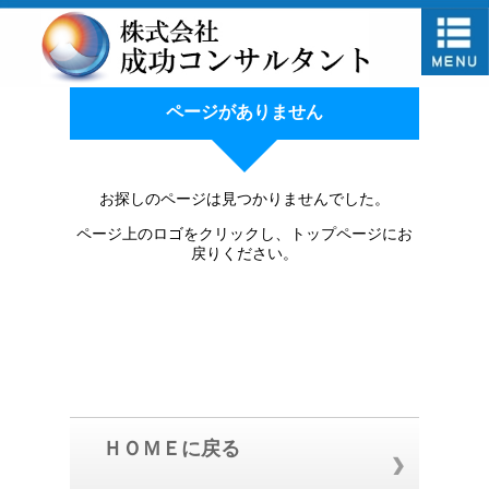
ページがありません
お探しのページは見つかりませんでした。
ページ上のロゴをクリックし、トップページにお
戻りください。
ＨＯＭＥに戻る