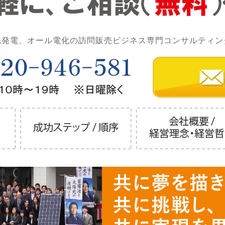
光発電、オール電化の訪問販売ビジネス専門コンサルティン