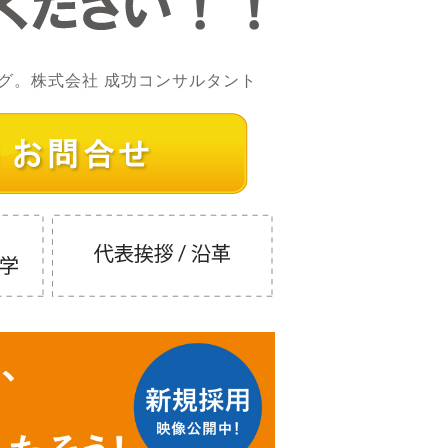
グ。株式会社 成功コンサルタント