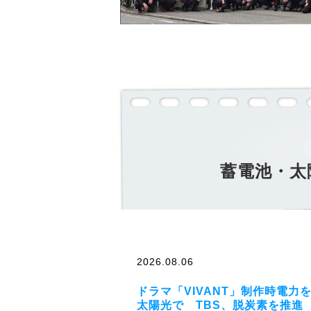
蓄電池・太
2026.08.06
ドラマ「VIVANT」制作時電力
太陽光で TBS、脱炭素を推進