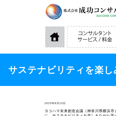
サステナビリティを楽し
2025年8月10日
ヨコハマ未来創造会議（神奈川県横浜市
に、サステナビリティを楽しみながら学