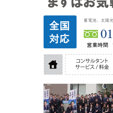
蓄電池、太陽