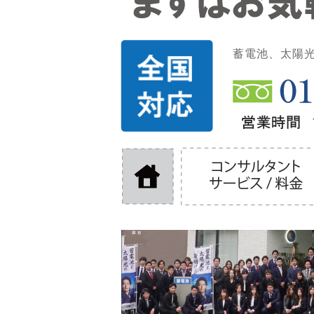
蓄電池、太陽