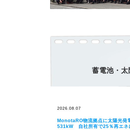
蓄電池・太
2026.08.07
MonotaRO物流拠点に太陽光発
531kW 自社所有で25％再エネ