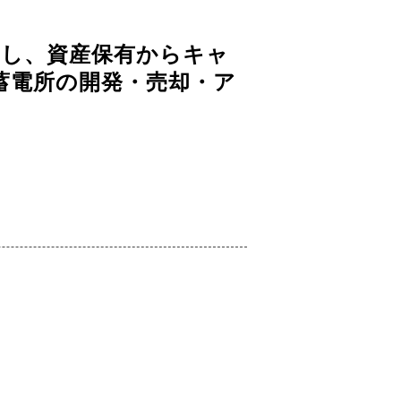
かし、資産保有からキャ
蓄電所の開発・売却・ア