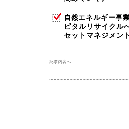
自然エネルギー事業
ピタルリサイクル
セットマネジメン
記事内容へ