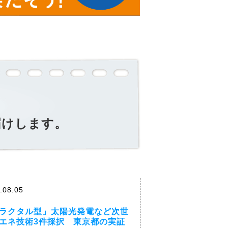
届けします。
.08.05
ラクタル型」太陽光発電など次世
エネ技術3件採択 東京都の実証