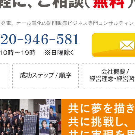
光発電、オール電化の訪問販売ビジネス専門コンサルティン