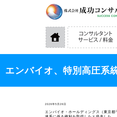
エンバイオ、特別高圧系
2026年5月26日
エンバイオ・ホールディングス（東京都
連系に係る権利を取得したと発表した。