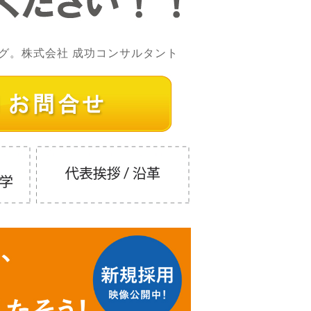
グ。株式会社 成功コンサルタント