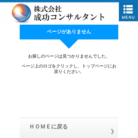
ページがありません
お探しのページは見つかりませんでした。
ページ上のロゴをクリックし、トップページにお
戻りください。
ＨＯＭＥに戻る