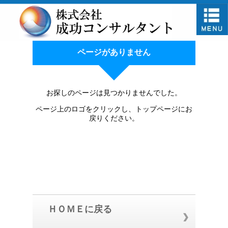
ページがありません
お探しのページは見つかりませんでした。
ページ上のロゴをクリックし、トップページにお
戻りください。
ＨＯＭＥに戻る