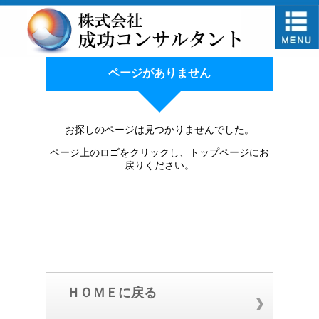
ページがありません
お探しのページは見つかりませんでした。
ページ上のロゴをクリックし、トップページにお
戻りください。
ＨＯＭＥに戻る