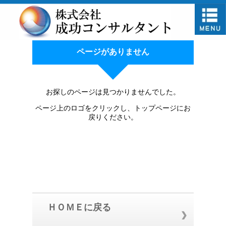
ページがありません
お探しのページは見つかりませんでした。
ページ上のロゴをクリックし、トップページにお
戻りください。
ＨＯＭＥに戻る