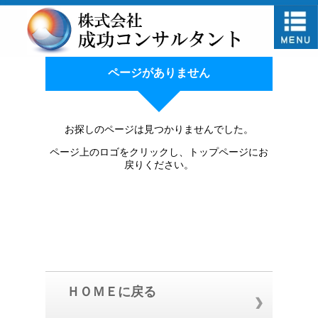
ページがありません
お探しのページは見つかりませんでした。
ページ上のロゴをクリックし、トップページにお
戻りください。
ＨＯＭＥに戻る