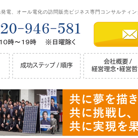
光発電、オール電化の訪問販売ビジネス専門コンサルティン