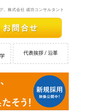
グ。株式会社 成功コンサルタント