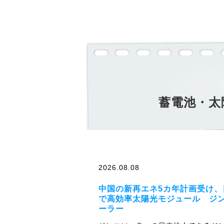
蓄電池・太
2026.08.08
中国の新再エネ5カ年計画受け、
で高効率太陽光モジュール ジ
ーラー