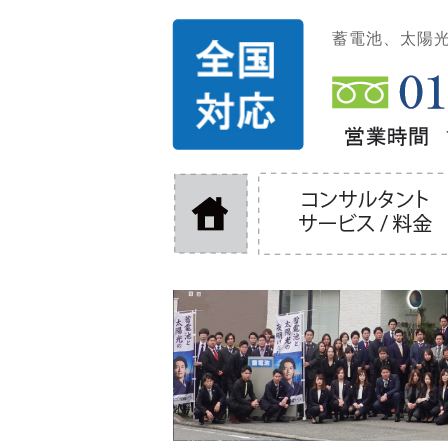
蓄電池、太陽