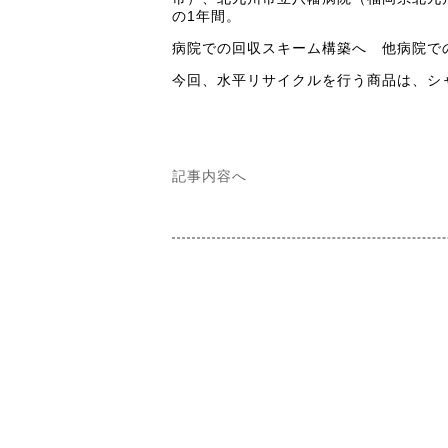
の1年間。
病院での回収スキーム構築へ 他病院で
今回、水平リサイクルを行う商品は、シ
記事内容へ